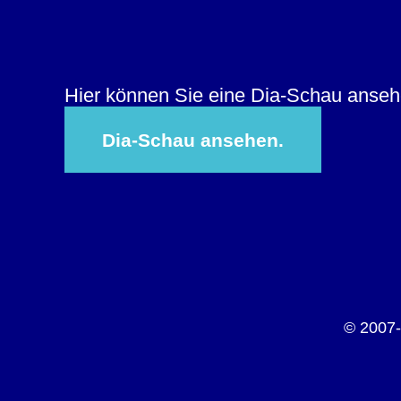
Hier können Sie eine Dia-Schau ansehe
Dia-Schau ansehen.
© 2007-2