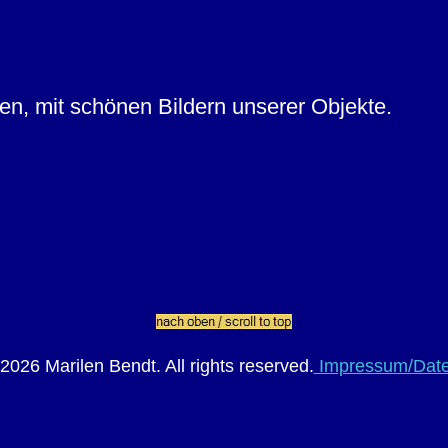
n, mit schönen Bildern unserer Objekte.
026 Marilen Bendt. All rights reserved.
Impressum/Date