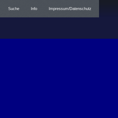
Suche
Info
Impressum/Datenschutz