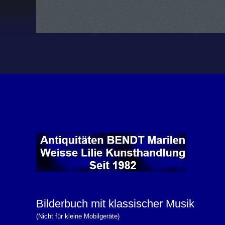
Bilderbuch mit klassischer Musik
(Nicht für kleine Mobilgeräte)